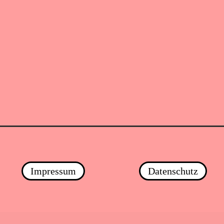
Impressum
Datenschutz